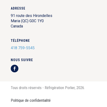
ADRESSE
91 route des Hirondelles
Maria (QC) G0C 1Y0
Canada
TÉLÉPHONE
418 759-5545
NOUS SUIVRE
Tous droits réservés - Réfrigération Porlier, 2026.
Politique de confidentialité