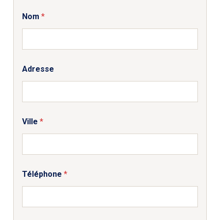
Nom
*
Adresse
Ville
*
Téléphone
*