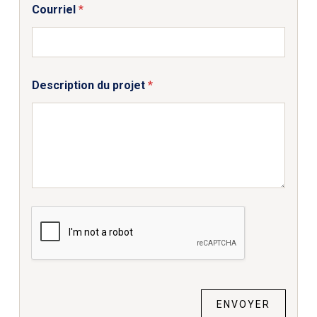
Courriel
*
Description du projet
*
ENVOYER