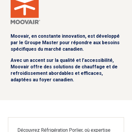
Moovair, en constante innovation, est développé
par le Groupe Master pour répondre aux besoins
spécifiques du marché canadien.
Avec un accent sur la qualité et l’accessibilité,
Moovair offre des solutions de chauffage et de
refroidissement abordables et efficaces,
adaptées au foyer canadien.
Découvrez Réfrigération Porlier, où expertise