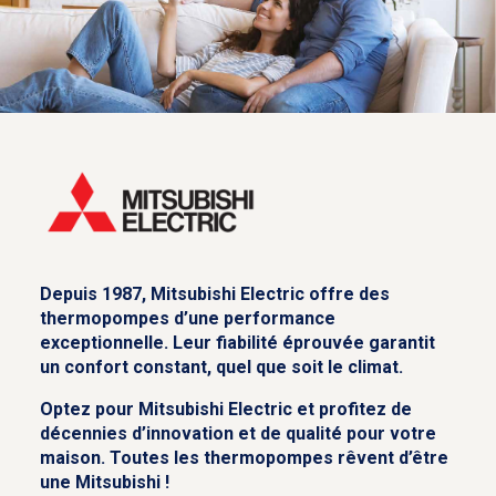
Depuis 1987, Mitsubishi Electric offre des
thermopompes d’une performance
exceptionnelle. Leur fiabilité éprouvée garantit
un confort constant, quel que soit le climat.
Optez pour Mitsubishi Electric et profitez de
décennies d’innovation et de qualité pour votre
maison. Toutes les thermopompes rêvent d’être
une Mitsubishi !