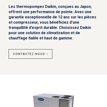
Les thermopompes Daikin, conçues au Japon,
offrent une performance de pointe. Avec une
garantie exceptionnelle de 12 ans sur les pièces
et compresseur, vous bénéficiez d’une
tranquillité d’esprit durable. Choisissez Daikin
pour une solution de climatisation et de
chauffage fiable et haut de gamme.
CONTACTEZ-NOUS