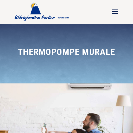
THERMOPOMPE MURALE