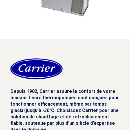
Depuis 1902, Carrier assure le confort de votre
maison. Leurs thermopompes sont conçues pour
fonctionner efficacement, même par temps
glacial jusqu’à -30°C. Choisissez Carrier pour une
solution de chauffage et de refroidissement
fiable, soutenue par plus d’un siècle d’expertise
dans le domaine.