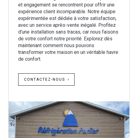
et engagement se rencontrent pour offrir une
expérience client incomparable. Notre équipe
expérimentée est dédiée à votre satisfaction,
avec un service après-vente inégalé. Profitez
d’une installation sans tracas, car nous faisons
de votre confort notre priorité. Explorez dès
maintenant comment nous pouvons
transformer votre maison en un véritable havre
de confort.
CONTACTEZ-NOUS